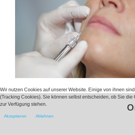
Wir nutzen Cookies auf unserer Website. Einige von ihnen sind
(Tracking Cookies). Sie können selbst entscheiden, ob Sie die
O
zur Verfügung stehen.
Akzeptieren
Ablehnen