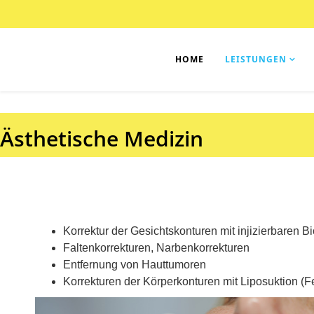
HOME
LEISTUNGEN
Ästhetische Medizin
Korrektur der Gesichtskonturen mit injizierbaren B
Faltenkorrekturen, Narbenkorrekturen
Entfernung von Hauttumoren
Korrekturen der Körperkonturen mit Liposuktion (