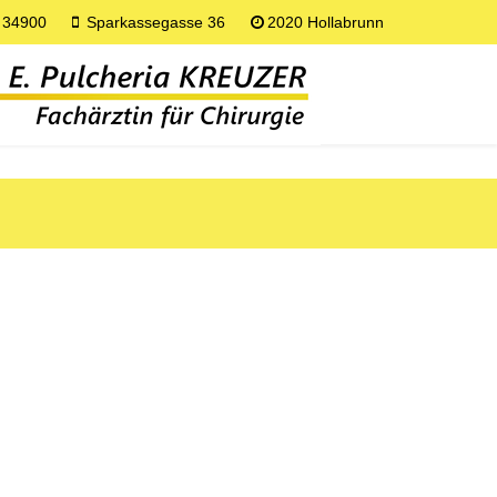
 34900
Sparkassegasse 36
2020 Hollabrunn