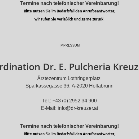
Termine nach telefonischer Vereinbarung!
Bitte nutzen Sie im Bedarfsfall den Anrufbeantworter,
wir rufen Sie verläßlich und gerne zurück!
IMPRESSUM
rdination Dr. E. Pulcheria Kreuz
Ärztezentrum Lothringerplatz
Sparkassegasse 36, A-2020 Hollabrunn
Tel.: +43 (0) 2952 34 900
E-Mail:
info@dr-kreuzer.at
Termine nach telefonischer Vereinbarung!
Bitte nutzen Sie im Bedarfsfall den Anrufbeantworter,