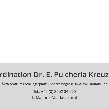
rdination Dr. E. Pulcheria Kreuz
Ärztezentrum Lothringerplatz -
Sparkassegasse 36, A-2020 Hollabrunn
Tel.: +43 (0) 2952 34 900
E-Mail:
info@dr-kreuzer.at