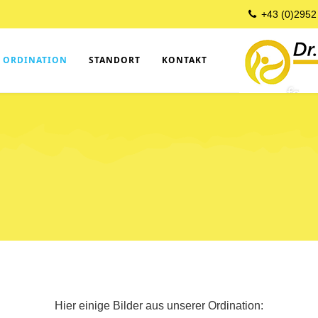
+43 (0)2952
ORDINATION
STANDORT
KONTAKT
Hier einige Bilder aus unserer Ordination: