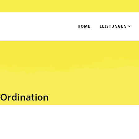
HOME
LEISTUNGEN
Ordination