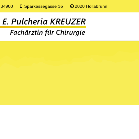
 34900
Sparkassegasse 36
2020 Hollabrunn