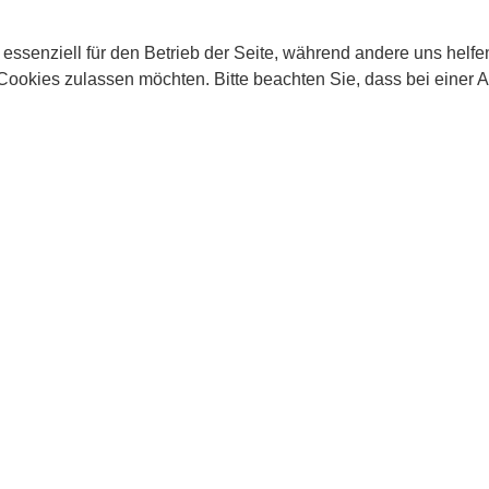
 essenziell für den Betrieb der Seite, während andere uns helf
 Cookies zulassen möchten. Bitte beachten Sie, dass bei einer 