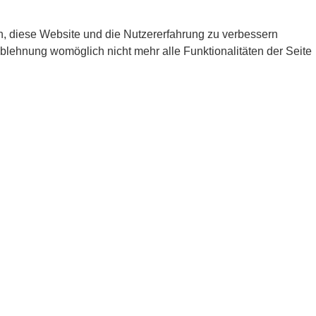
en, diese Website und die Nutzererfahrung zu verbessern
Ablehnung womöglich nicht mehr alle Funktionalitäten der Seite