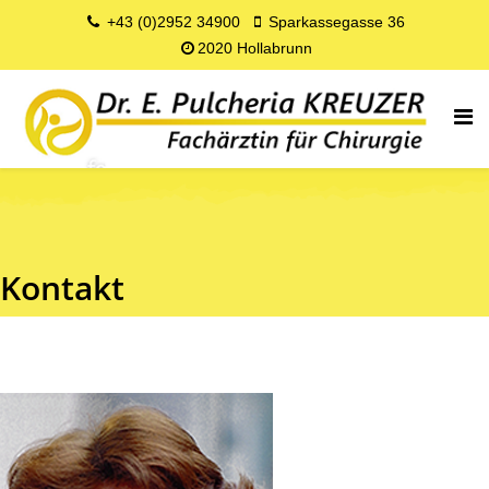
+43 (0)2952 34900
Sparkassegasse 36
2020 Hollabrunn
Kontakt